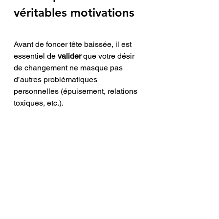
véritables motivations
Avant de foncer tête baissée, il est 
essentiel de 
valider
 que votre désir 
de changement ne masque pas 
d’autres problématiques 
personnelles (épuisement, relations 
toxiques, etc.). 