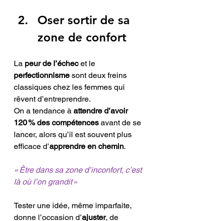
Oser sortir de sa 
zone de confort
La 
peur de l’échec
 et le 
perfectionnisme
 sont deux freins 
classiques chez les femmes qui 
rêvent d’entreprendre. 
On a tendance à 
attendre d’avoir 
120 % des compétences
 avant de se 
lancer, alors qu’il est souvent plus 
efficace d’
apprendre en chemin
. 
« Être dans sa zone d’inconfort, c’est 
là où l’on grandit »
Tester une idée, même imparfaite, 
donne l’occasion d’
ajuster
, de 