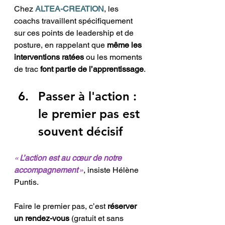
Chez 
ALTEA-CREATION
, les 
coachs travaillent spécifiquement 
sur ces points de leadership et de 
posture, en rappelant que 
même les 
interventions ratées
 ou les moments 
de trac 
font partie de l’apprentissage
.
Passer à l'action : 
le premier pas est 
souvent décisif
« 
L’action est au cœur de notre 
accompagnement
 »
, insiste Hélène 
Puntis. 
Faire le premier pas, c’est 
réserver 
un rendez-vous
 (gratuit et sans 