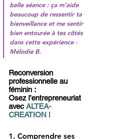
belle séance : ça m’aide 
beaucoup de ressentir ta 
bienveillance et me sentir 
bien entourée à tes côtés 
dans cette expérience - 
Mélodie B.
Reconversion 
professionnelle au 
féminin : 
Osez l’entrepreneuriat 
avec 
ALTEA-
CREATION !
1. Comprendre ses 