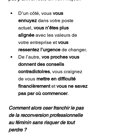
D’un côté, vous 
vous 
ennuyez
 dans votre poste 
actuel, 
vous n’êtes plus 
alignée
 avec les valeurs de 
votre entreprise et 
vous 
ressentez l’urgence
 de changer. 
De l’autre, 
vos proches vous 
donnent des conseils 
contradictoires
, vous craignez 
de vous 
mettre en difficulté 
financièrement
 et 
vous ne savez 
pas par où commencer
. 
Comment alors oser franchir le pas 
de la reconversion professionnelle 
au féminin sans risquer de tout 
perdre ?