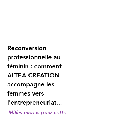
Reconversion 
professionnelle au 
féminin : comment 
ALTEA-CREATION 
accompagne les 
femmes vers 
l'entrepreneuriat...
Milles mercis pour cette 