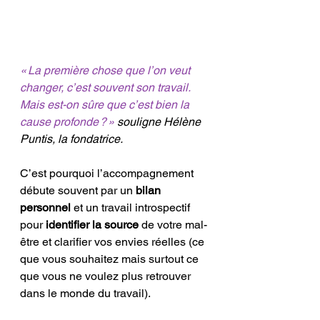
« La première chose que l’on veut 
changer, c’est souvent son travail. 
Mais est-on sûre que c’est bien la 
cause profonde ? » 
souligne Hélène 
Puntis, la fondatrice. 
C’est pourquoi l’accompagnement 
débute souvent par un 
bilan 
personnel 
et un travail introspectif 
pour 
identifier la source
 de votre mal-
être et clarifier vos envies réelles (ce 
que vous souhaitez mais surtout ce 
que vous ne voulez plus retrouver 
dans le monde du travail).