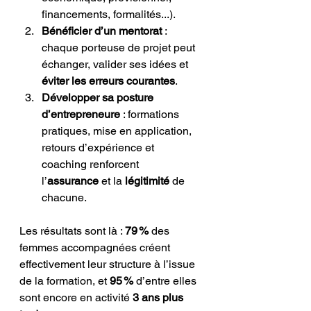
financements, formalités...).
Bénéficier d’un mentorat
 : 
chaque porteuse de projet peut 
échanger, valider ses idées et 
éviter les erreurs courantes
.
Développer sa posture 
d’entrepreneure
 : formations 
pratiques, mise en application, 
retours d’expérience et 
coaching renforcent 
l’
assurance
 et la 
légitimité
 de 
chacune.
Les résultats sont là : 
79 %
 des 
femmes accompagnées créent 
effectivement leur structure à l’issue 
de la formation, et 
95 %
 d’entre elles 
sont encore en activité 
3 ans plus 