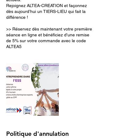
Rejoignez ALTEA-CREATION et façonnez
dès aujourd’hui un TIERS-LIEU qui fait la
différence !
>> Réservez dès maintenant votre première
séance en ligne et bénéficiez d'une remise
de 5% sur votre commande avec le code
ALTEA5
Politique d'annulation