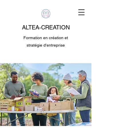
ALTEA-CREATION
Formation en création et
stratégie d'entreprise