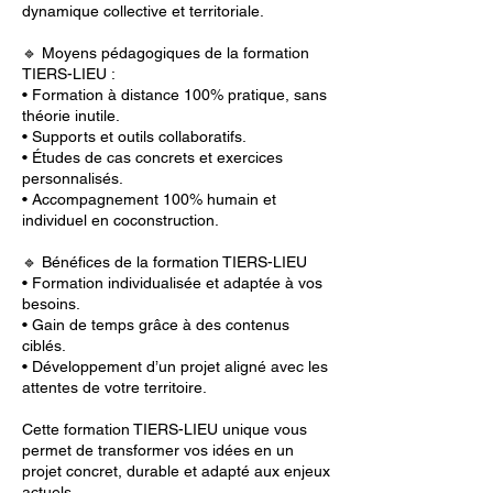
dynamique collective et territoriale.
🔹 Moyens pédagogiques de la formation
TIERS-LIEU :
• Formation à distance 100% pratique, sans
théorie inutile.
• Supports et outils collaboratifs.
• Études de cas concrets et exercices
personnalisés.
• Accompagnement 100% humain et
individuel en coconstruction.
🔹 Bénéfices de la formation TIERS-LIEU
• Formation individualisée et adaptée à vos
besoins.
• Gain de temps grâce à des contenus
ciblés.
• Développement d’un projet aligné avec les
attentes de votre territoire.
Cette formation TIERS-LIEU unique vous
permet de transformer vos idées en un
projet concret, durable et adapté aux enjeux
actuels.