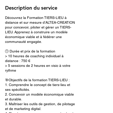
Description du service
Découvrez la Formation TIERS-LIEU à
distance et sur mesure d’ALTEA-CREATION
pour concevoir, piloter et gérer un TIERS-
LIEU. Apprenez à construire un modèle
économique viable et à fédérer une
communauté engagée.
🕒 Durée et prix de la formation
> 10 heures de coaching individuel à
distance : 750 €
> 5 sessions de 2 heures en visio à votre
rythme
🎯Objectifs de la formation TIERS-LIEU :
1. Comprendre le concept de tiers-lieu et
ses spécificités.
2. Concevoir un modèle économique viable
et durable.
3. Maîtriser les outils de gestion, de pilotage
et de marketing digital.