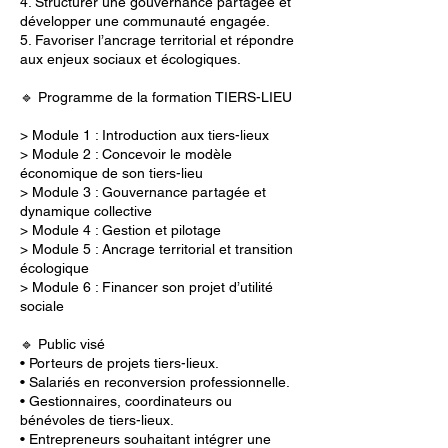
4. Structurer une gouvernance partagée et
développer une communauté engagée.
5. Favoriser l’ancrage territorial et répondre
aux enjeux sociaux et écologiques.
🔹 Programme de la formation TIERS-LIEU
> Module 1 : Introduction aux tiers-lieux
> Module 2 : Concevoir le modèle
économique de son tiers-lieu
> Module 3 : Gouvernance partagée et
dynamique collective
> Module 4 : Gestion et pilotage
> Module 5 : Ancrage territorial et transition
écologique
> Module 6 : Financer son projet d’utilité
sociale
🔹 Public visé
• Porteurs de projets tiers-lieux.
• Salariés en reconversion professionnelle.
• Gestionnaires, coordinateurs ou
bénévoles de tiers-lieux.
• Entrepreneurs souhaitant intégrer une