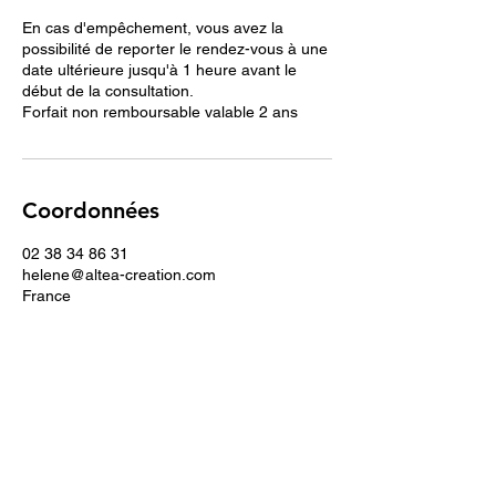
En cas d'empêchement, vous avez la
possibilité de reporter le rendez-vous à une
date ultérieure jusqu'à 1 heure avant le
début de la consultation.
Forfait non remboursable valable 2 ans
Coordonnées
02 38 34 86 31
helene@altea-creation.com
France