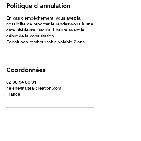
Politique d'annulation
En cas d'empêchement, vous avez la
possibilité de reporter le rendez-vous à une
date ultérieure jusqu'à 1 heure avant le
début de la consultation.
Forfait non remboursable valable 2 ans
Coordonnées
02 38 34 86 31
helene@altea-creation.com
France