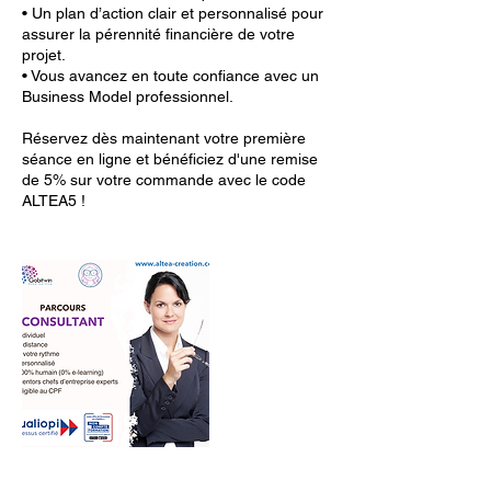
• Un plan d’action clair et personnalisé pour
assurer la pérennité financière de votre
projet.
• Vous avancez en toute confiance avec un
Business Model professionnel.
Réservez dès maintenant votre première
séance en ligne et bénéficiez d'une remise
de 5% sur votre commande avec le code