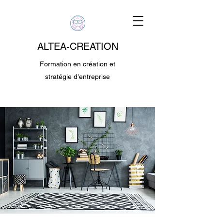
ALTEA-CREATION
Formation en création et
stratégie d'entreprise