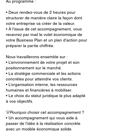
Au programme :
• Deux rendez-vous de 2 heures pour
structurer de manière claire la façon dont
votre entreprise va créer de la valeur.
• À l’issue de cet accompagnement, vous
recevrez par mail le volet économique de
votre Business Plan et un plan d'action pour
préparer la partie chiffrée.
Nous travaillerons ensemble sur :
• L’environnement de votre projet et son
positionnement sur le marché.
• La stratégie commerciale et les actions
concrètes pour atteindre vos clients.
• L’organisation interne, les ressources
humaines et financières à mobiliser.
• Le choix du statut juridique le plus adapté
à vos objectifs.
💡Pourquoi choisir cet accompagnement ?
• Un accompagnement qui vous aide à
passer de l’idée à la réalisation concrète
avec un modèle économique solide.