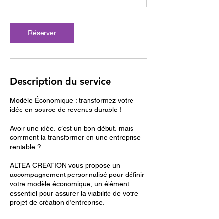
Réserver
Description du service
Modèle Économique : transformez votre
idée en source de revenus durable !
Avoir une idée, c’est un bon début, mais
comment la transformer en une entreprise
rentable ?
ALTEA CREATION vous propose un
accompagnement personnalisé pour définir
votre modèle économique, un élément
essentiel pour assurer la viabilité de votre
projet de création d’entreprise.