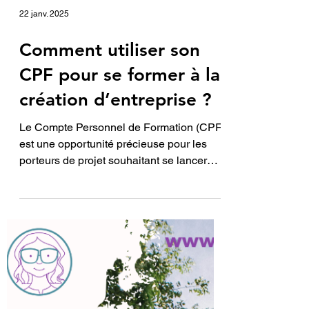
22 janv. 2025
Comment utiliser son
CPF pour se former à la
création d’entreprise ?
Le Compte Personnel de Formation (CPF)
est une opportunité précieuse pour les
porteurs de projet souhaitant se lancer
dans...