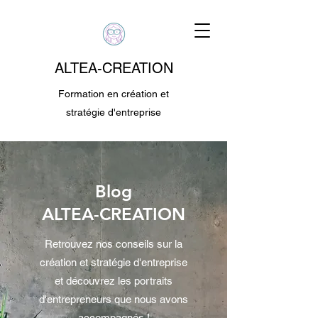
ALTEA-CREATION
Formation en création et
stratégie d'entreprise
Blog
ALTEA-CREATION
Retrouvez nos conseils sur la
création et stratégie d'entreprise
et découvrez les portraits
d'entrepreneurs que nous avons
accompagnés !