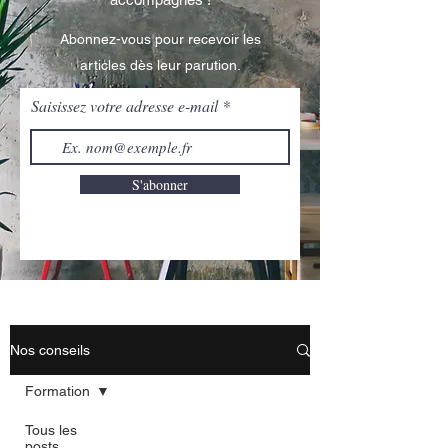
Abonnez-vous pour recevoir les
articles dès leur parution.
Saisissez votre adresse e-mail
S'abonner
Nos conseils
Formation
Tous les
posts