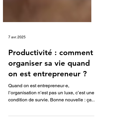
7 avr. 2025
Productivité : comment
organiser sa vie quand
on est entrepreneur ?
Quand on est entrepreneur·e,
l’organisation n’est pas un luxe, c’est une
condition de survie. Bonne nouvelle : ça
s’apprend !