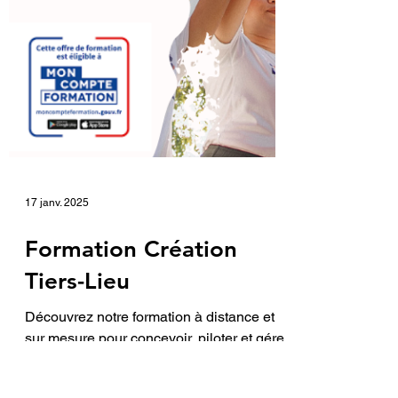
17 janv. 2025
Formation Création
Tiers-Lieu