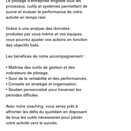
Le pilotage d'entreprise englobe tous les
processus, outils et systèmes permettant de
suivre et évaluer la performance de votre
activité en temps réel.
Grâce à une analyse des données
produites par vous-même et vos équipes,
vous pourrez ajuster vos actions en fonction
des objectifs fixés.
Les bénéfices de notre accompagnement :
• Maîtrise des outils de gestion et des
indicateurs de pilotage,
• Suivi de la rentabilité et des performances,
• Conseils en stratégie et organisation,
• Soutien personnalisé pour traverser les
périodes difficiles.
Avec notre coaching, vous serez prêt à
affronter les défis du quotidien en disposant
de tous les outils nécessaires pour piloter
votre activité vers le succès.