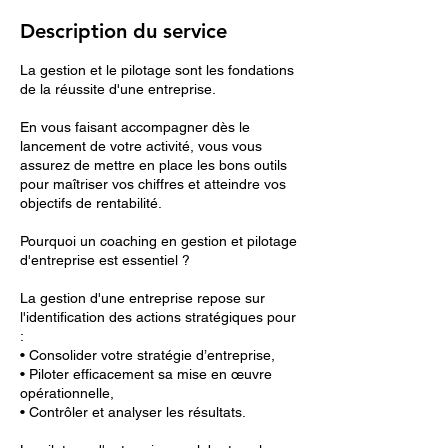
Description du service
La gestion et le pilotage sont les fondations
de la réussite d'une entreprise.
En vous faisant accompagner dès le
lancement de votre activité, vous vous
assurez de mettre en place les bons outils
pour maîtriser vos chiffres et atteindre vos
objectifs de rentabilité.
Pourquoi un coaching en gestion et pilotage
d'entreprise est essentiel ?
La gestion d'une entreprise repose sur
l'identification des actions stratégiques pour
:
• Consolider votre stratégie d’entreprise,
• Piloter efficacement sa mise en œuvre
opérationnelle,
• Contrôler et analyser les résultats.