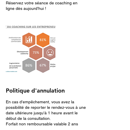
Réservez votre séance de coaching en
Politique d'annulation
En cas d'empêchement, vous avez la
possibilité de reporter le rendez-vous à une
date ultérieure jusqu'à 1 heure avant le
début de la consultation.
Forfait non remboursable valable 2 ans