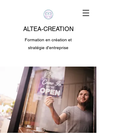
ALTEA-CREATION
Formation en création et
stratégie d'entreprise