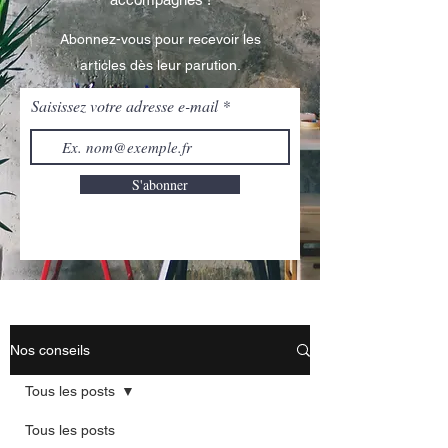
Abonnez-vous pour recevoir les
articles dès leur parution.
Saisissez votre adresse e-mail
S'abonner
Nos conseils
Tous les posts
Tous les posts