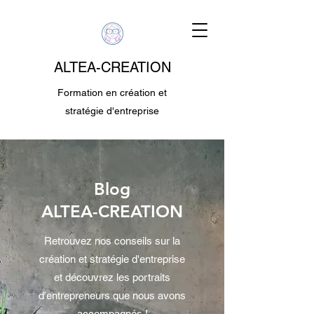
ALTEA-CREATION
Formation en création et
stratégie d'entreprise
Blog
ALTEA-CREATION
Retrouvez nos conseils sur la
création et stratégie d'entreprise
et découvrez les portraits
d'entrepreneurs que nous avons
accompagnés !