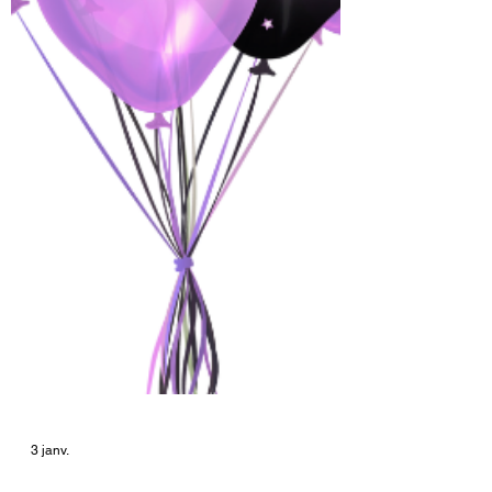
3 janv.