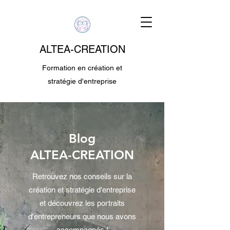
ALTEA-CREATION
Formation en création et
stratégie d'entreprise
Blog
ALTEA-CREATION
Retrouvez nos conseils sur la
création et stratégie d'entreprise
et découvrez les portraits
d'entrepreneurs que nous avons
accompagnés !