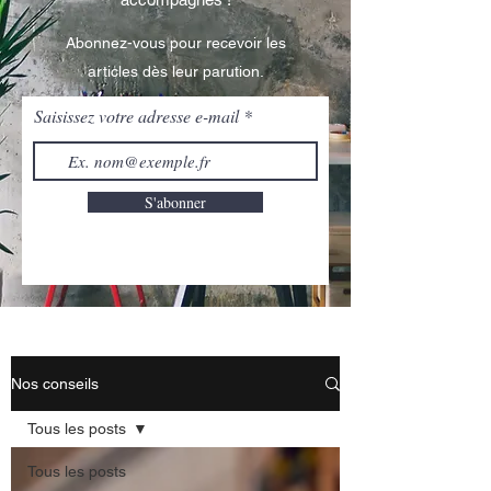
Abonnez-vous pour recevoir les
articles dès leur parution.
Saisissez votre adresse e-mail
S'abonner
Nos conseils
Tous les posts
Tous les posts