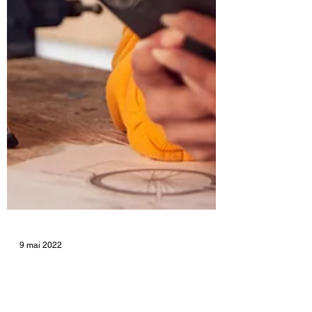
9 mai 2022