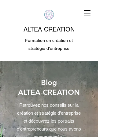
ALTEA-CREATION
Formation en création et
stratégie d'entreprise
Blog
ALTEA-CREATION
Retrouvez nos conseils sur la
création et stratégie d'entreprise
et découvrez les portraits
d'entrepreneurs que nous avons
accompagnés !