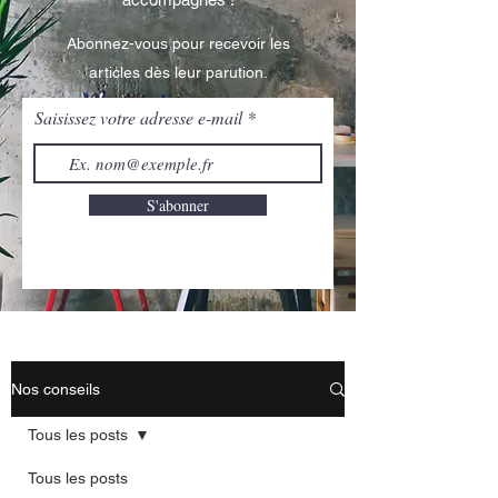
Abonnez-vous pour recevoir les
articles dès leur parution.
Saisissez votre adresse e-mail
S'abonner
Nos conseils
Tous les posts
Tous les posts