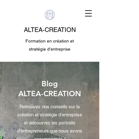
ALTEA-CREATION
Formation en création et
stratégie d'entreprise
Blog
ALTEA-CREATION
Retrouvez nos conseils sur la
création et stratégie d'entreprise
et découvrez les portraits
d'entrepreneurs que nous avons
accompagnés !