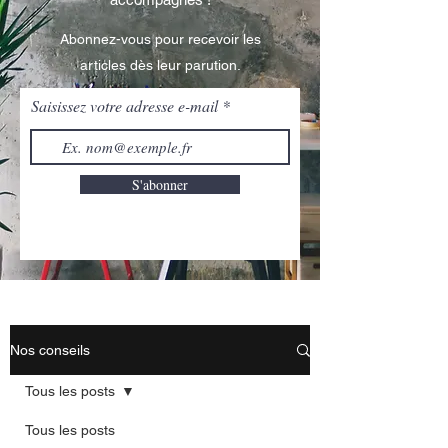
Abonnez-vous pour recevoir les
articles dès leur parution.
Saisissez votre adresse e-mail
S'abonner
Nos conseils
Tous les posts
Tous les posts