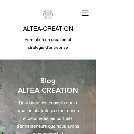
ALTEA-CREATION
Formation en création et
stratégie d'entreprise
Blog
ALTEA-CREATION
Retrouvez nos conseils sur la
création et stratégie d'entreprise
et découvrez les portraits
d'entrepreneurs que nous avons
accompagnés !