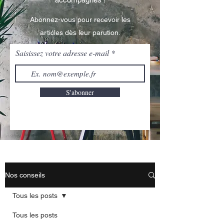
Abonnez-vous pour recevoir les
articles dès leur parution.
Saisissez votre adresse e-mail
S'abonner
Nos conseils
Tous les posts
Tous les posts