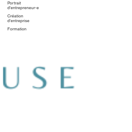
Portrait
d'entrepreneur-e
Création
d'entreprise
Formation