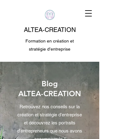
ALTEA-CREATION
Formation en création et
stratégie d'entreprise
Blog
ALTEA-CREATION
Retrouvez nos conseils sur la
création et stratégie d'entreprise
et découvrez les portraits
d'entrepreneurs que nous avons
accompagnés !