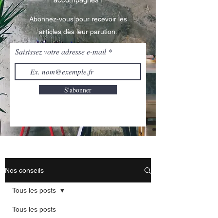
Abonnez-vous pour recevoir les
articles dès leur parution.
Saisissez votre adresse e-mail
S'abonner
Nos conseils
Tous les posts
Tous les posts