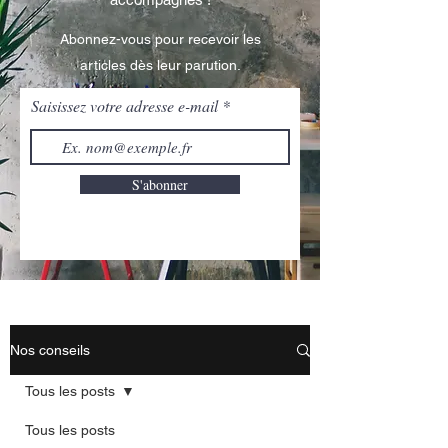
Abonnez-vous pour recevoir les
articles dès leur parution.
Saisissez votre adresse e-mail
S'abonner
Nos conseils
Tous les posts
Tous les posts