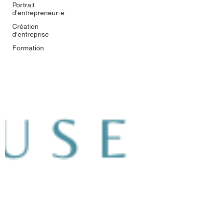
Portrait
d'entrepreneur-e
Création
d'entreprise
Formation