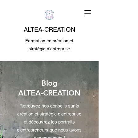
ALTEA-CREATION
Formation en création et
stratégie d'entreprise
Blog
ALTEA-CREATION
Retrouvez nos conseils sur la
création et stratégie d'entreprise
et découvrez les portraits
d'entrepreneurs que nous avons
accompagnés !