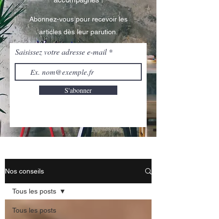
Abonnez-vous pour recevoir les
articles dès leur parution.
Saisissez votre adresse e-mail
S'abonner
Nos conseils
Tous les posts
Tous les posts