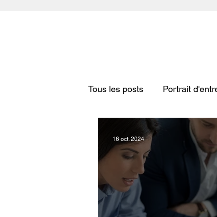
Tous les posts
Portrait d'ent
16 oct. 2024