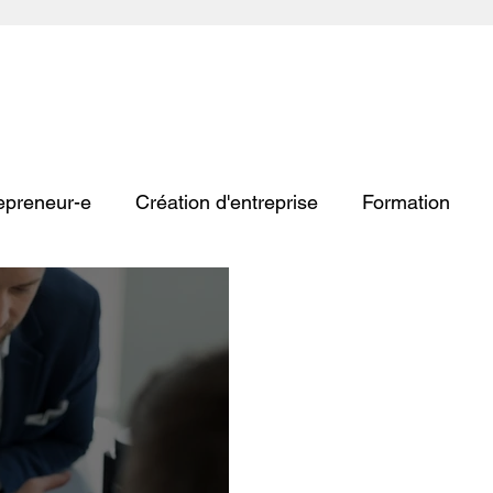
repreneur-e
Création d'entreprise
Formation