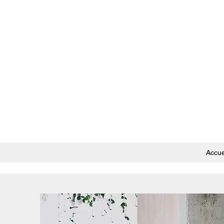
Accue