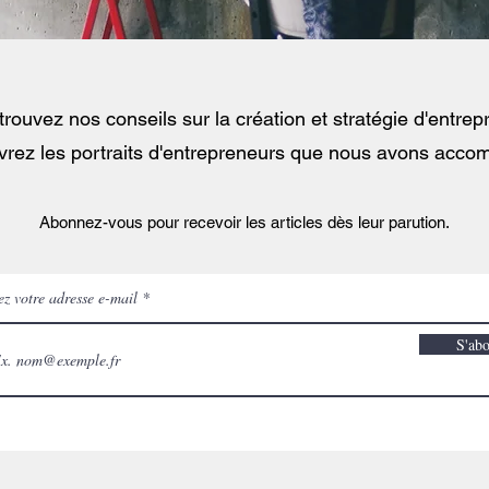
rouvez nos conseils sur la création et stratégie d'entrep
vrez les portraits d'entrepreneurs que nous avons acco
Abonnez-vous pour recevoir les articles dès leur parution.
ez votre adresse e-mail
S'ab