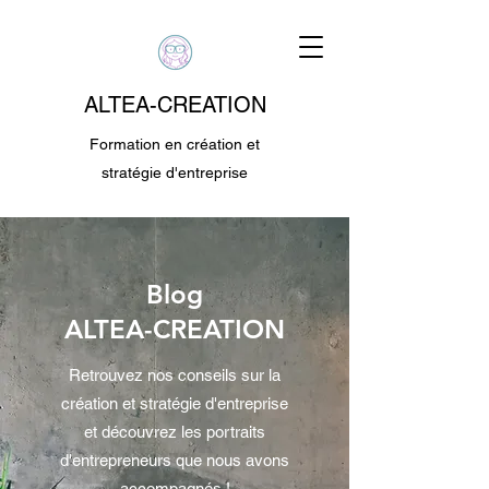
ALTEA-CREATION
Formation en création et
stratégie d'entreprise
Blog
ALTEA-CREATION
Retrouvez nos conseils sur la
création et stratégie d'entreprise
et découvrez les portraits
d'entrepreneurs que nous avons
accompagnés !