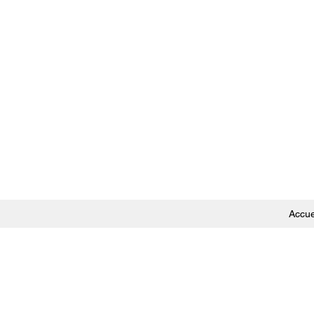
Accue