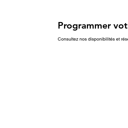
Programmer votr
Consultez nos disponibilités et rés