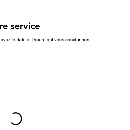
e service
ervez la date et l'heure qui vous conviennent.