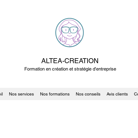
ALTEA-CREATION
Formation en création et stratégie d'entreprise
il
Nos services
Nos formations
Nos conseils
Avis clients
C