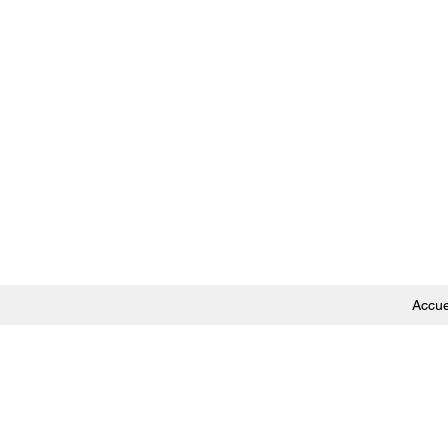
Accue