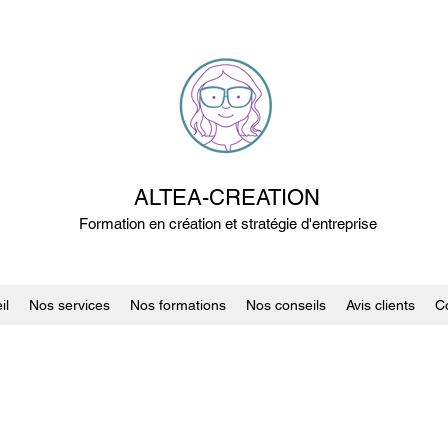
ALTEA-CREATION
Formation en création et stratégie d'entreprise
il
Nos services
Nos formations
Nos conseils
Avis clients
C