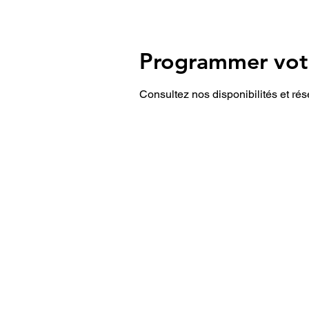
Programmer votr
Consultez nos disponibilités et rés