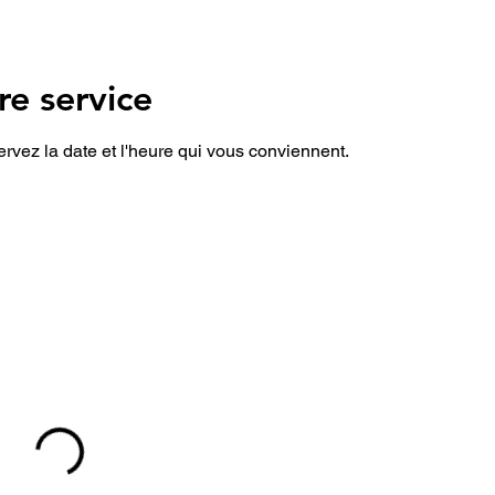
e service
ervez la date et l'heure qui vous conviennent.