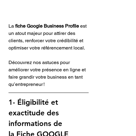
La 
fiche Google Business Profile 
est 
un atout majeur pour attirer des 
clients, renforcer votre crédibilité et 
optimiser votre référencement local. 
Découvrez nos astuces pour 
améliorer votre présence en ligne et 
faire grandir votre business en tant 
qu’entrepreneur !
1- Éligibilité et 
exactitude des 
informations 
de 
la
Fiche GOOGLE 