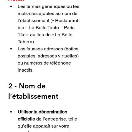
Les termes génériques ou les 
mots-clés ajoutés au nom de 
l’établissement (« Restaurant 
bio – La Belle Table – Paris 
14e » au lieu de « La Belle 
Table »).
Les fausses adresses (boîtes 
postales, adresses virtuelles) 
ou numéros de téléphone 
inactifs.
2 - Nom de 
l’établissement
Utiliser la dénomination 
officielle
 de l’entreprise, telle 
qu’elle apparaît sur votre 