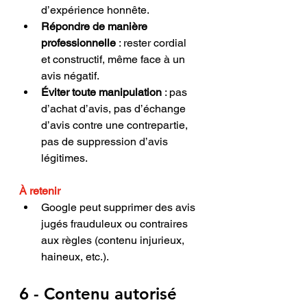
d’expérience honnête.
Répondre de manière 
professionnelle
 : rester cordial 
et constructif, même face à un 
avis négatif.
Éviter toute manipulation
 : pas 
d’achat d’avis, pas d’échange 
d’avis contre une contrepartie, 
pas de suppression d’avis 
légitimes.
À retenir
Google peut supprimer des avis 
jugés frauduleux ou contraires 
aux règles (contenu injurieux, 
haineux, etc.).
6 - Contenu autorisé 