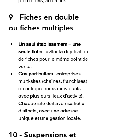
promotions, actualités.
9 - Fiches en double 
ou fiches multiples
Un seul établissement = une 
seule fiche
 : éviter la duplication 
de fiches pour le même point de 
vente.
Cas particuliers
 : entreprises 
multi-sites (chaînes, franchises) 
ou entrepreneurs individuels 
avec plusieurs lieux d’activité. 
Chaque site doit avoir sa fiche 
distincte, avec une adresse 
unique et une gestion locale.
1
0 - Suspensions et 