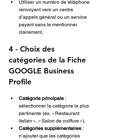
Utiliser un numéro de téléphone 
renvoyant vers un centre 
d’appels général ou un service 
payant sans le mentionner 
clairement.
4 - Choix des 
catégories 
de la
Fiche 
GOOGLE Business 
Profile
Catégorie principale
 : 
sélectionner la catégorie la plus 
pertinente (ex. « Restaurant 
italien », « Salon de coiffure »).
Catégories supplémentaires
 : 
n’ajouter que les catégories 