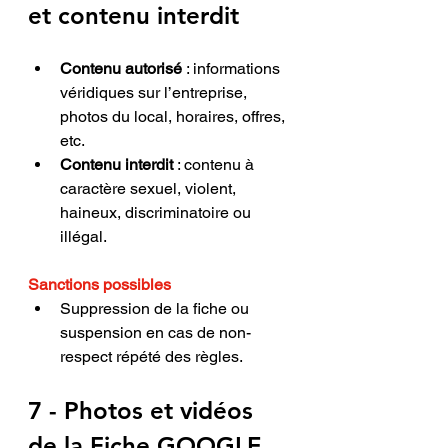
et contenu interdit
Contenu autorisé
 : informations 
véridiques sur l’entreprise, 
photos du local, horaires, offres, 
etc.
Contenu interdit
 : contenu à 
caractère sexuel, violent, 
haineux, discriminatoire ou 
illégal.
Sanctions possibles
Suppression de la fiche ou 
suspension en cas de non-
respect répété des règles.
7 - Photos et vidéos 
de la
Fiche GOOGLE 