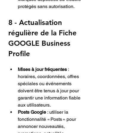
protégés sans autorisation.
8 - Actualisation 
régulière 
de la
Fiche 
GOOGLE Business 
Profile
Mises à jour fréquentes
 : 
horaires, coordonnées, offres 
spéciales ou événements 
doivent être tenus à jour pour 
garantir une information fiable 
aux utilisateurs.
Posts Google
 : utiliser la 
fonctionnalité « Posts » pour 
annoncer nouveautés, 