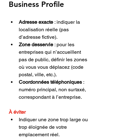
Business Profile
Adresse exacte
 : indiquer la 
localisation réelle (pas 
d’adresse fictive).
Zone desservie
 : pour les 
entreprises qui n’accueillent 
pas de public, définir les zones 
où vous vous déplacez (code 
postal, ville, etc.).
Coordonnées téléphoniques
 : 
numéro principal, non surtaxé, 
correspondant à l’entreprise.
À éviter
Indiquer une zone trop large ou 
trop éloignée de votre 
emplacement réel.