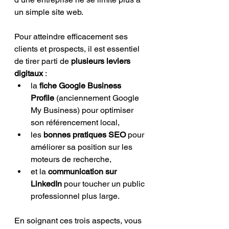
un simple site web. 
Pour atteindre efficacement ses 
clients et prospects, il est essentiel 
de tirer parti de 
plusieurs leviers 
digitaux
 : 
la 
fiche Google Business 
Profile
 (anciennement Google 
My Business) pour optimiser 
son référencement local, 
les 
bonnes pratiques SEO
 pour 
améliorer sa position sur les 
moteurs de recherche, 
et la 
communication sur 
LinkedIn
 pour toucher un public 
professionnel plus large.
En soignant ces trois aspects, vous 