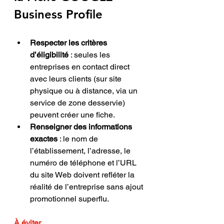
Business Profile
Respecter les critères 
d’éligibilité
 : seules les 
entreprises en contact direct 
avec leurs clients (sur site 
physique ou à distance, via un 
service de zone desservie) 
peuvent créer une fiche.
Renseigner des informations 
exactes
 : le nom de 
l’établissement, l’adresse, le 
numéro de téléphone et l’URL 
du site Web doivent refléter la 
réalité de l’entreprise sans ajout 
promotionnel superflu.
À éviter