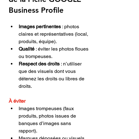
Business Profile
Images pertinentes
 : photos 
claires et représentatives (local, 
produits, équipe).
Qualité
 : éviter les photos floues 
ou trompeuses.
Respect des droits
 : n’utiliser 
que des visuels dont vous 
détenez les droits ou libres de 
droits.
À éviter
Images trompeuses (faux 
produits, photos issues de 
banques d’images sans 
rapport).
Marques déposées ou visuels 