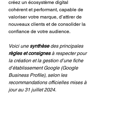
créez un écosystème digital 
cohérent et performant, capable de 
valoriser votre marque, d’attirer de 
nouveaux clients et de consolider la 
confiance de votre audience. 
Voici une 
synthèse
 des principales 
règles et consignes
 à respecter pour 
la création et la gestion d’une fiche 
d’établissement Google (Google 
Business Profile), selon les 
recommandations officielles mises à 
jour au 31 juillet 2024.