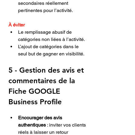
secondaires réellement 
pertinentes pour l’activité.
À éviter
Le remplissage abusif de 
catégories non liées à l’activité.
L’ajout de catégories dans le 
seul but de gagner en visibilité.
5 - Gestion des avis et 
commentaires 
de la
Fiche GOOGLE 
Business Profile
Encourager des avis 
authentiques
 : inviter vos clients 
réels à laisser un retour 