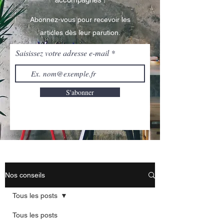
Abonnez-vous pour recevoir les
articles dès leur parution.
Saisissez votre adresse e-mail
S'abonner
Nos conseils
Tous les posts
Tous les posts