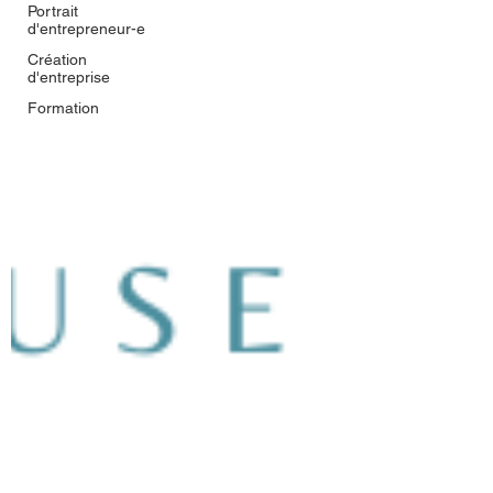
Portrait
d'entrepreneur-e
Création
d'entreprise
Formation