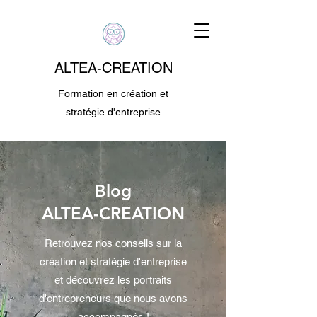
ALTEA-CREATION
Formation en création et
stratégie d'entreprise
Blog
ALTEA-CREATION
Retrouvez nos conseils sur la
création et stratégie d'entreprise
et découvrez les portraits
d'entrepreneurs que nous avons
accompagnés !