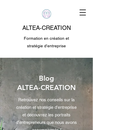
ALTEA-CREATION
Formation en création et
stratégie d'entreprise
Blog
ALTEA-CREATION
Retrouvez nos conseils sur la
création et stratégie d'entreprise
et découvrez les portraits
d'entrepreneurs que nous avons
accompagnés !