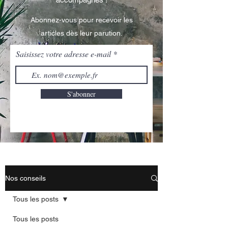
Abonnez-vous pour recevoir les
articles dès leur parution.
Saisissez votre adresse e-mail
S'abonner
Nos conseils
Tous les posts
Tous les posts