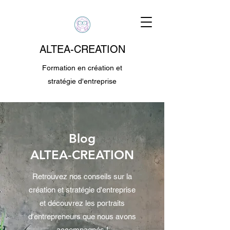
ALTEA-CREATION
Formation en création et
stratégie d'entreprise
Blog
ALTEA-CREATION
Retrouvez nos conseils sur la
création et stratégie d'entreprise
et découvrez les portraits
d'entrepreneurs que nous avons
accompagnés !