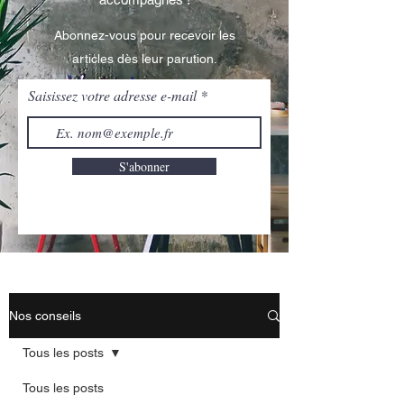
Abonnez-vous pour recevoir les
articles dès leur parution.
Saisissez votre adresse e-mail
S'abonner
Nos conseils
Tous les posts
Tous les posts