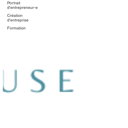
Portrait
d'entrepreneur-e
Création
d'entreprise
Formation