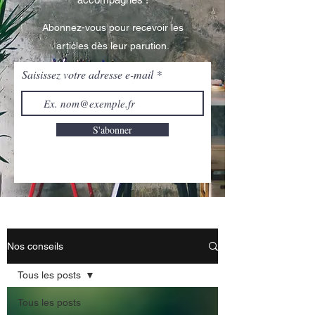
Abonnez-vous pour recevoir les
articles dès leur parution.
Saisissez votre adresse e-mail
S'abonner
Nos conseils
Tous les posts
Tous les posts