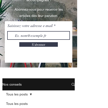
Abonnez-vous pour recevoir les
articles dès leur parution.
Saisissez votre adresse e-mail
S'abonner
Nos conseils
Tous les posts
Tous les posts