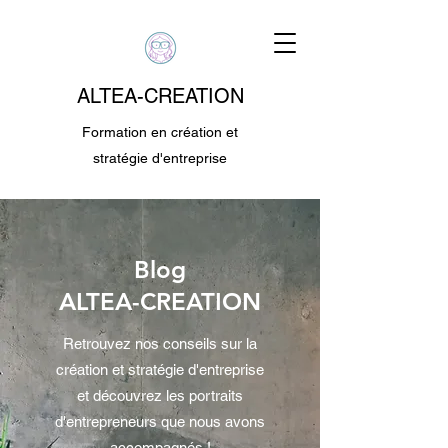
ALTEA-CREATION
Formation en création et
stratégie d'entreprise
Blog
ALTEA-CREATION
Retrouvez nos conseils sur la
création et stratégie d'entreprise
et découvrez les portraits
d'entrepreneurs que nous avons
accompagnés !