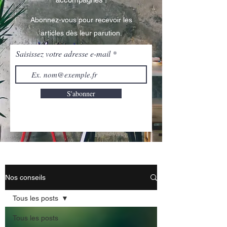
Abonnez-vous pour recevoir les
articles dès leur parution.
Saisissez votre adresse e-mail
S'abonner
Nos conseils
Tous les posts
Tous les posts