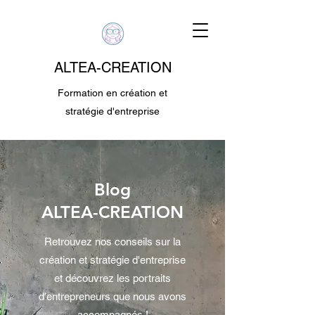
ALTEA-CREATION
Formation en création et
stratégie d'entreprise
Blog
ALTEA-CREATION
Retrouvez nos conseils sur la
création et stratégie d'entreprise
et découvrez les portraits
d'entrepreneurs que nous avons
accompagnés !