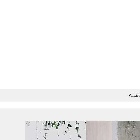
Accue