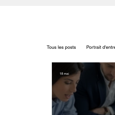
Tous les posts
Portrait d'ent
18 mai