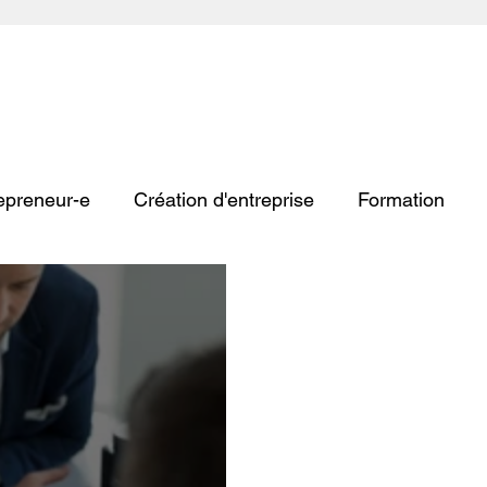
repreneur-e
Création d'entreprise
Formation