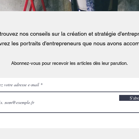
rouvez nos conseils sur la création et stratégie d'entrep
vrez les portraits d'entrepreneurs que nous avons acco
Abonnez-vous pour recevoir les articles dès leur parution.
ez votre adresse e-mail
S'ab